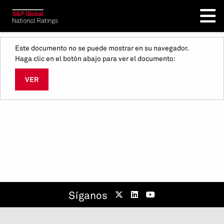
Este documento no se puede mostrar en su navegador.
Haga clic en el botón abajo para ver el documento:
VER
Síganos