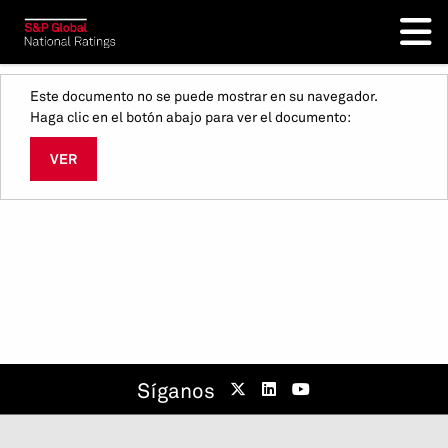
Este documento no se puede mostrar en su navegador.
Haga clic en el botón abajo para ver el documento:
VER
Síganos