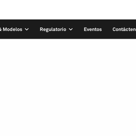
 & Modelos
Regulatorio
Eventos
Contácten