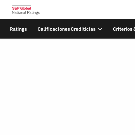
Ratings
Calificaciones Crediticias
Criterios