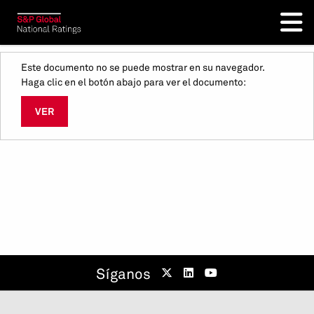
Este documento no se puede mostrar en su navegador.
Haga clic en el botón abajo para ver el documento:
VER
Síganos