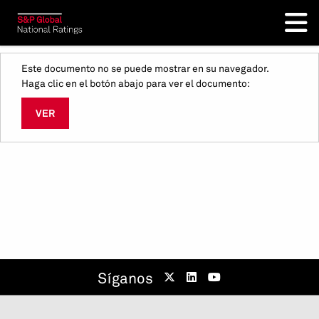
Este documento no se puede mostrar en su navegador.
Haga clic en el botón abajo para ver el documento:
VER
Síganos