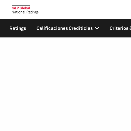
Ratings
Calificaciones Crediticias
Criterios