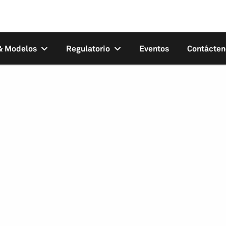
 & Modelos
Regulatorio
Eventos
Contácten