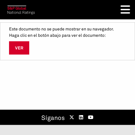
Este documento no se puede mostrar en su navegador.
Haga clic en el botón abajo para ver el documento:
VER
Síganos