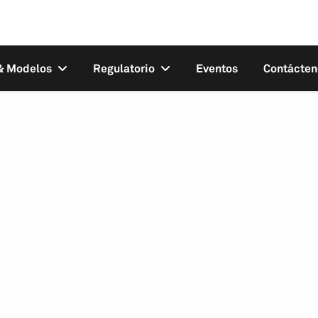
 & Modelos
Regulatorio
Eventos
Contácten