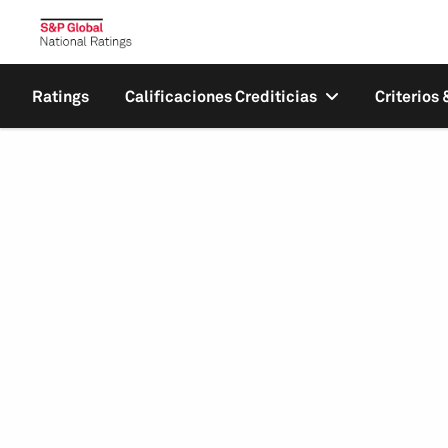
Ratings
Calificaciones Crediticias
Criterios