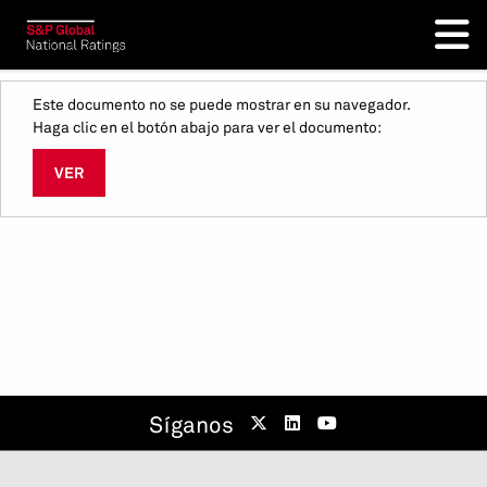
Este documento no se puede mostrar en su navegador.
Haga clic en el botón abajo para ver el documento:
VER
Síganos