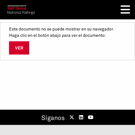
Este documento no se puede mostrar en su navegador.
Haga clic en el botón abajo para ver el documento:
VER
Síganos