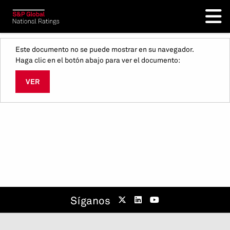
Este documento no se puede mostrar en su navegador.
Haga clic en el botón abajo para ver el documento:
VER
Síganos