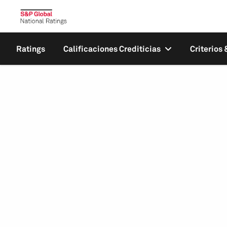
Ratings
Calificaciones Crediticias
Criterios