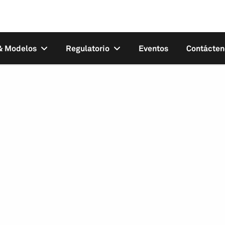
 & Modelos
Regulatorio
Eventos
Contácten