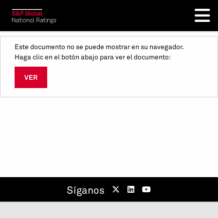
Este documento no se puede mostrar en su navegador.
Haga clic en el botón abajo para ver el documento:
VER
Síganos