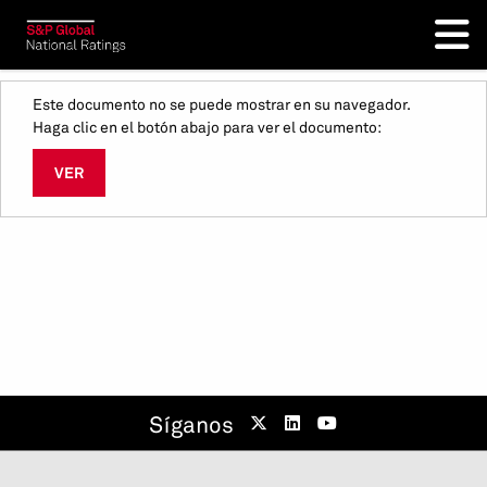
Este documento no se puede mostrar en su navegador.
Haga clic en el botón abajo para ver el documento:
VER
Síganos