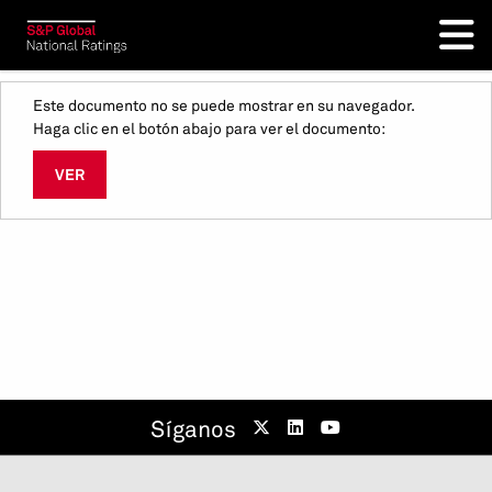
Este documento no se puede mostrar en su navegador.
Haga clic en el botón abajo para ver el documento:
VER
Síganos