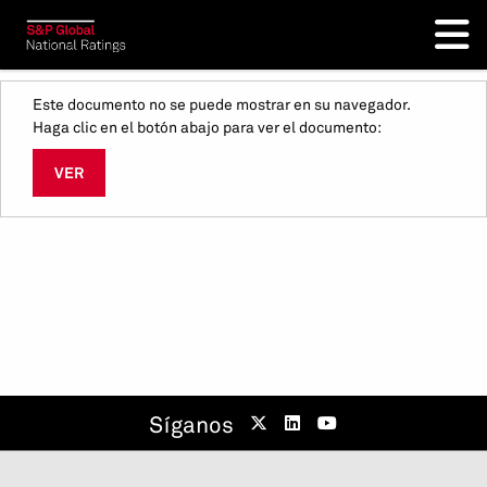
Este documento no se puede mostrar en su navegador.
Haga clic en el botón abajo para ver el documento:
VER
Síganos