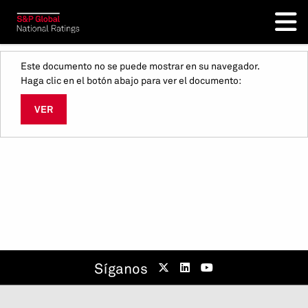
Este documento no se puede mostrar en su navegador.
Haga clic en el botón abajo para ver el documento:
VER
Síganos