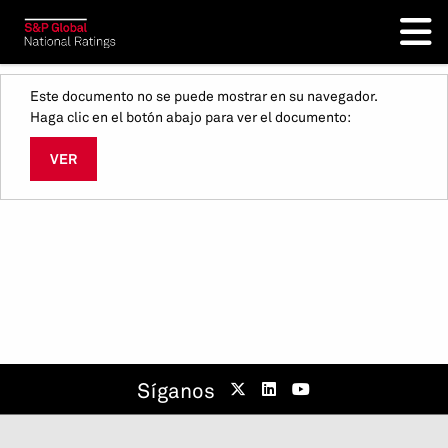
Este documento no se puede mostrar en su navegador.
Haga clic en el botón abajo para ver el documento:
VER
Síganos