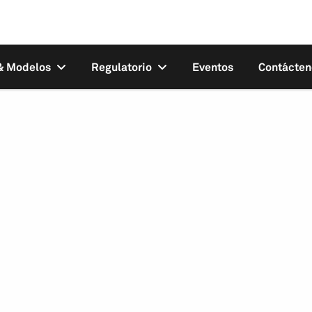
 & Modelos
Regulatorio
Eventos
Contácten