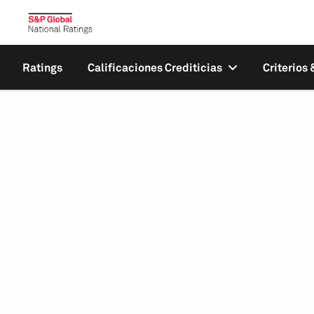
Ratings
Calificaciones Crediticias
Criterios