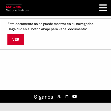
Este documento no se puede mostrar en su navegador.
Haga clic en el botón abajo para ver el documento:
VER
Síganos